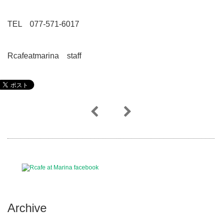
TEL 077-571-6017
Rcafeatmarina staff
Archive