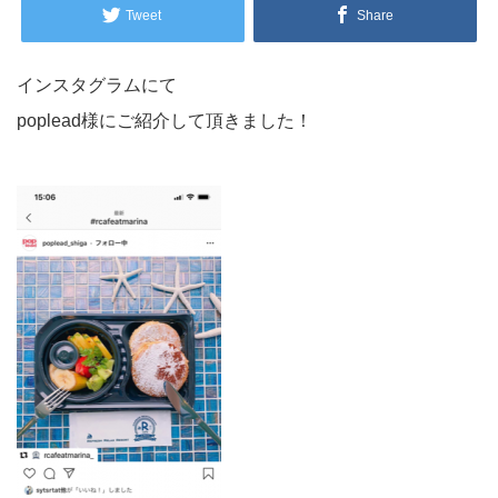
Tweet
Share
インスタグラムにて
poplead様にご紹介して頂きました！