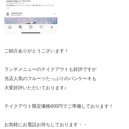
ご紹介ありがとうございます！
ランチメニューのテイクアウトも好評ですが
当店人気のフルーツたっぷりのパンケーキも
大変好評いただいております♪
テイクアウト限定価格600円でご準備しております！
お気軽にお電話お待ちしております・・