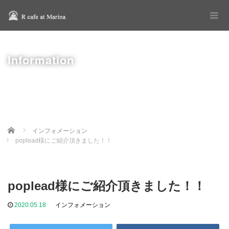
Information
Home
インフォメーション
poplead様にご紹介頂きました！！
poplead様にご紹介頂きました！！
2020.05.18
インフォメーション