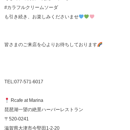
#カラフルクリームソーダ
も引き続き、お楽しみくださいませ
皆さまのご来店を心よりお待ちしております
TEL:077-571-6017
Rcafe at Marina
琵琶湖一望の絶景ハーバーレストラン
〒520-0241
滋賀県大津市今堅田1-2-20