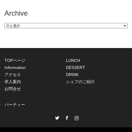
Archive
Archive
TOPページ
LUNCH
Information
DESSERT
アクセス
DRINK
求人案内
シェフのご紹介
お問合せ
パーティー
Twitter
Facebook
Instagram