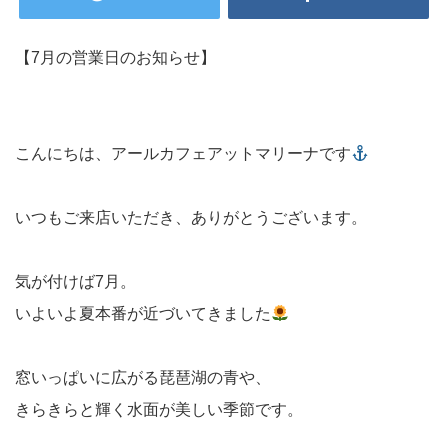
【7月の営業日のお知らせ】
こんにちは、アールカフェアットマリーナです
いつもご来店いただき、ありがとうございます。
気が付けば7月。
いよいよ夏本番が近づいてきました
窓いっぱいに広がる琵琶湖の青や、
きらきらと輝く水面が美しい季節です。