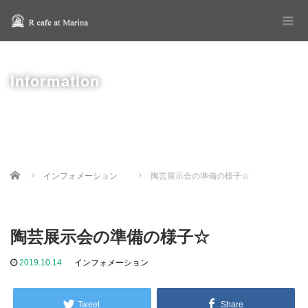
Information
Home
インフォメーション
陶芸展示会の準備の様子☆
陶芸展示会の準備の様子☆
2019.10.14
インフォメーション
Tweet
Share