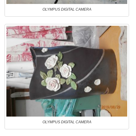
OLYMPUS DIGITAL CAMERA
OLYMPUS DIGITAL CAMERA