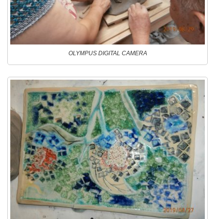
OLYMPUS DIGITAL CAMERA