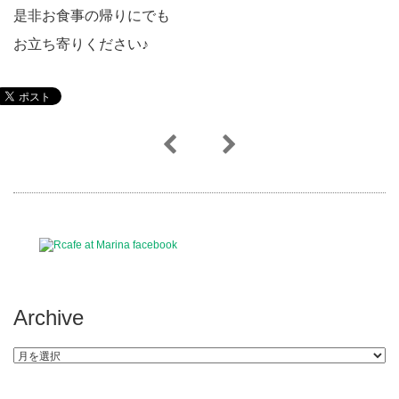
是非お食事の帰りにでも
お立ち寄りください♪
Archive
Archive