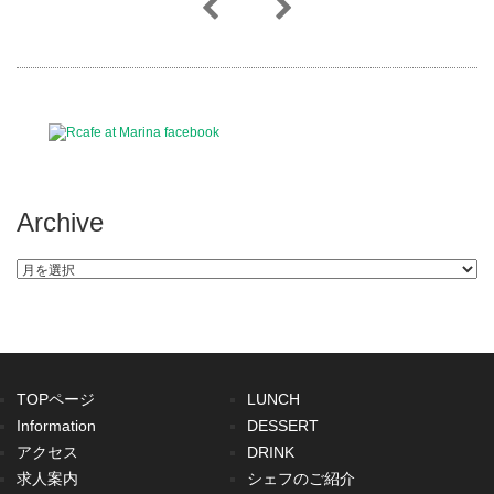
Archive
Archive
TOPページ
LUNCH
Information
DESSERT
アクセス
DRINK
求人案内
シェフのご紹介