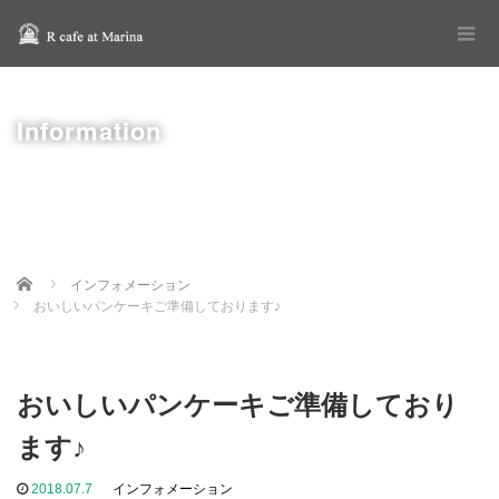
Information
Home
インフォメーション
おいしいパンケーキご準備しております♪
おいしいパンケーキご準備しており
ます♪
2018.07.7
インフォメーション