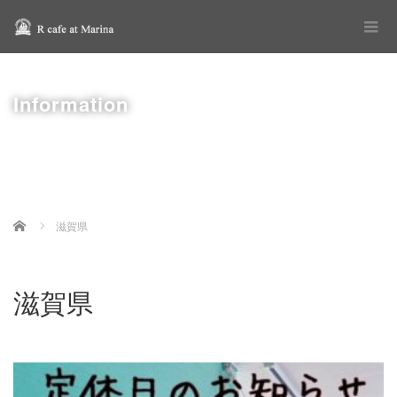
Information
Home
滋賀県
滋賀県