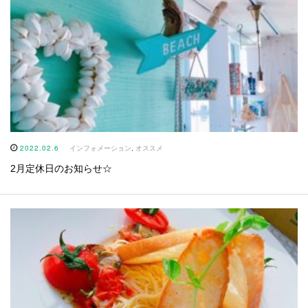
2022.02.6
インフォメーション
,
オススメ
2月定休日のお知らせ☆