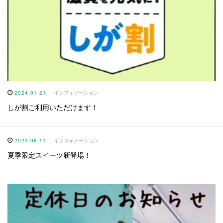
2024.01.21
インフォメーション
しが割ご利用いただけます！
2023.08.11
インフォメーション
夏季限定スイーツ新登場！