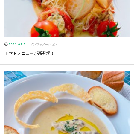
2022.02.5
インフォメーション
トマトメニューが新登場！