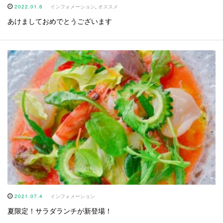
2022.01.6
インフォメーション
,
オススメ
あけましておめでとうございます
2021.07.4
インフォメーション
夏限定！サラダランチが新登場！