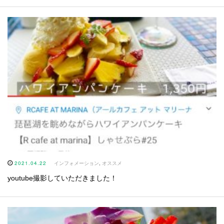
2021.04.22
インフォメーション
,
オススメ
youtube撮影していただきました！