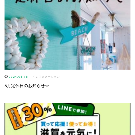
2024.04.18
インフォメーション
5月定休日のお知らせ☆