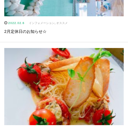
2022.02.6
インフォメーション
,
オススメ
2月定休日のお知らせ☆