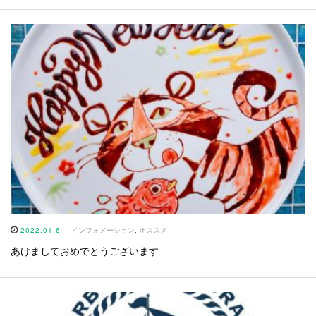
2022.01.6
インフォメーション
,
オススメ
あけましておめでとうございます