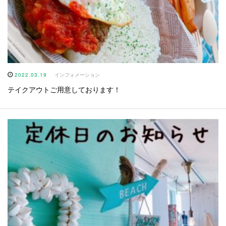
2022.03.19
インフォメーション
テイクアウトご用意しております！