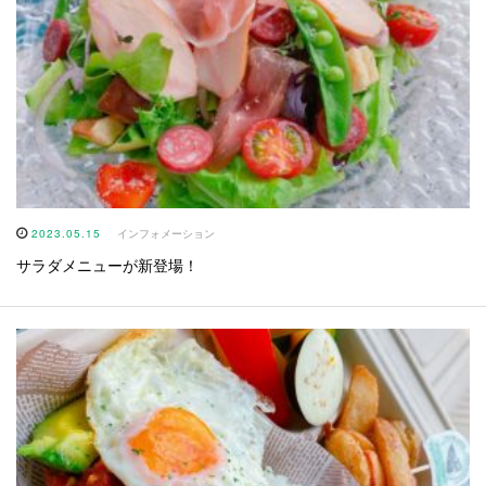
2023.05.15
インフォメーション
サラダメニューが新登場！