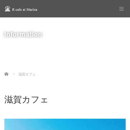
Information
Home
滋賀カフェ
滋賀カフェ