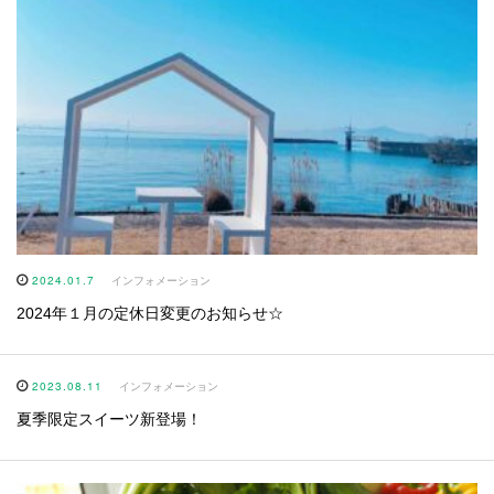
2024.01.7
インフォメーション
2024年１月の定休日変更のお知らせ☆
2023.08.11
インフォメーション
夏季限定スイーツ新登場！