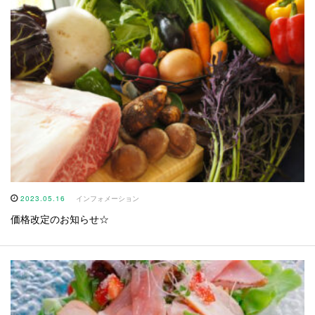
2023.05.16
インフォメーション
価格改定のお知らせ☆