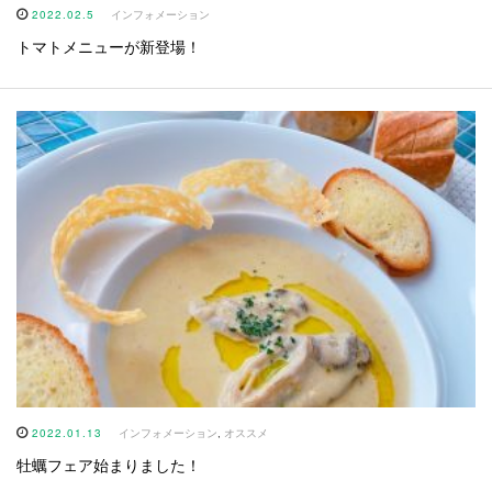
2022.02.5
インフォメーション
トマトメニューが新登場！
2022.01.13
インフォメーション
,
オススメ
牡蠣フェア始まりました！