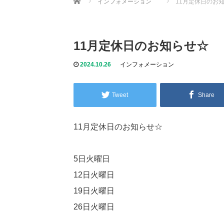
インフォメーション
11月定休日のお
11月定休日のお知らせ☆
2024.10.26
インフォメーション
Tweet
Share
11月定休日のお知らせ☆
5日火曜日
12日火曜日
19日火曜日
26日火曜日