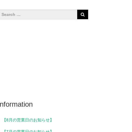
Information
【8月の営業日のお知らせ】
【7月の営業日のお知らせ】