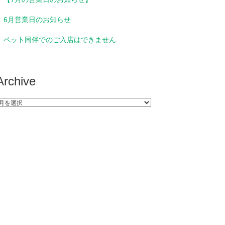
6月営業日のお知らせ
ペット同伴でのご入店はできません
Archive
rchive