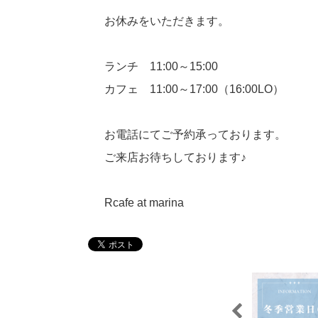
お休みをいただきます。
ランチ 11:00～15:00
カフェ 11:00～17:00（16:00LO）
お電話にてご予約承っております。
ご来店お待ちしております♪
Rcafe at marina