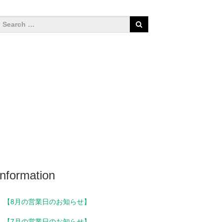
Information
【8月の営業日のお知らせ】
【7月の営業日のお知らせ】