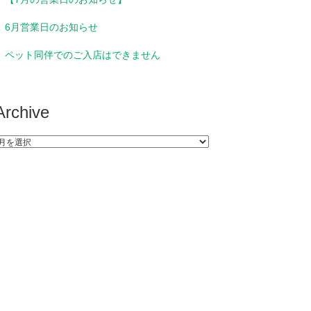
6月営業日のお知らせ
ペット同伴でのご入店はできません
Archive
rchive