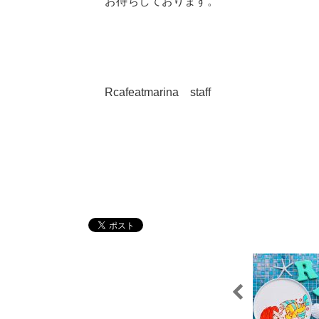
お待ちしております。
Rcafeatmarina staff