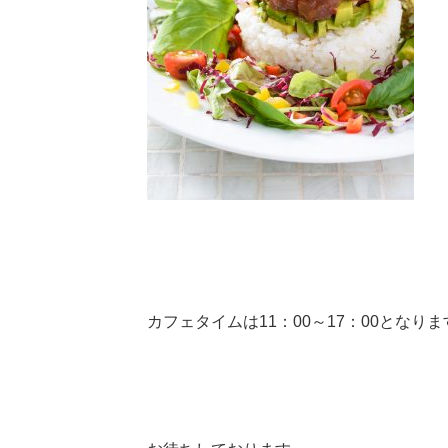
カフェタイムは11：00～17：00となりま