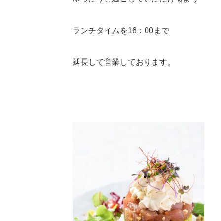
ランチタイムを16：00まで
延長して営業しております。