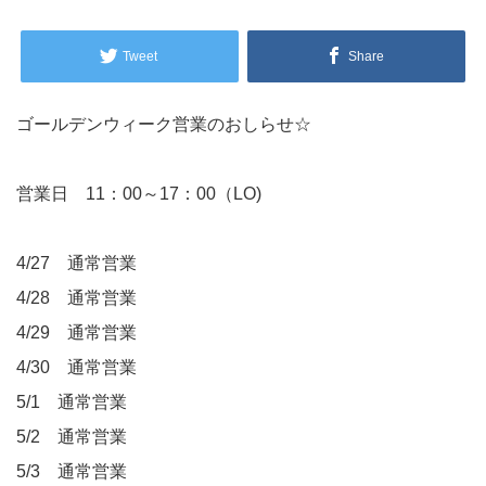
Tweet
Share
ゴールデンウィーク営業のおしらせ☆
営業日 11：00～17：00（LO)
4/27 通常営業
4/28 通常営業
4/29 通常営業
4/30 通常営業
5/1 通常営業
5/2 通常営業
5/3 通常営業