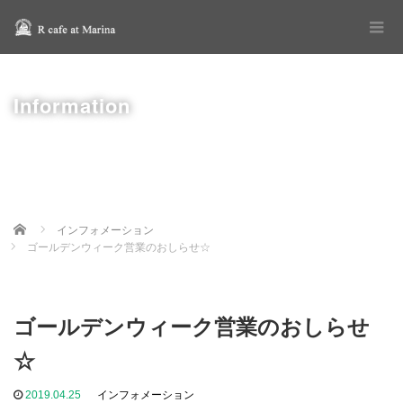
Information
Home
インフォメーション
ゴールデンウィーク営業のおしらせ☆
ゴールデンウィーク営業のおしらせ
☆
2019.04.25
インフォメーション