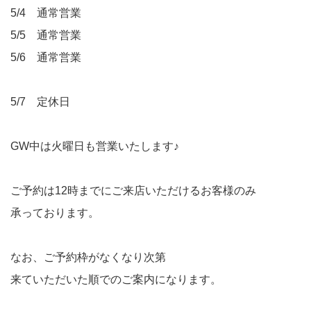
5/4 通常営業
5/5 通常営業
5/6 通常営業
5/7 定休日
GW中は火曜日も営業いたします♪
ご予約は12時までにご来店いただけるお客様のみ
承っております。
なお、ご予約枠がなくなり次第
来ていただいた順でのご案内になります。