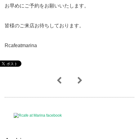
お早めにご予約をお願いいたします。
皆様のご来店お待ちしております。
Rcafeatmarina