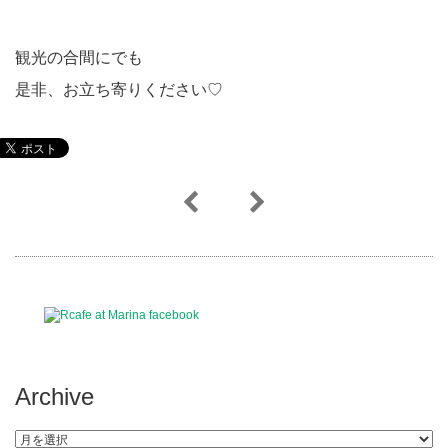
観光の合間にでも
是非、お立ち寄りください♡
Archive
Archive