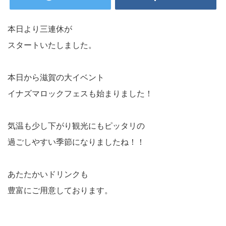
本日より三連休が
スタートいたしました。
本日から滋賀の大イベント
イナズマロックフェスも始まりました！
気温も少し下がり観光にもピッタリの
過ごしやすい季節になりましたね！！
あたたかいドリンクも
豊富にご用意しております。