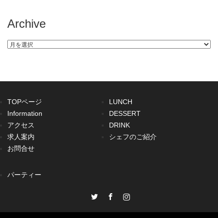
Archive
Archive
TOPページ
LUNCH
Information
DESSERT
アクセス
DRINK
求人案内
シェフのご紹介
お問合せ
パーティー
Twitter
Facebook
Instagram