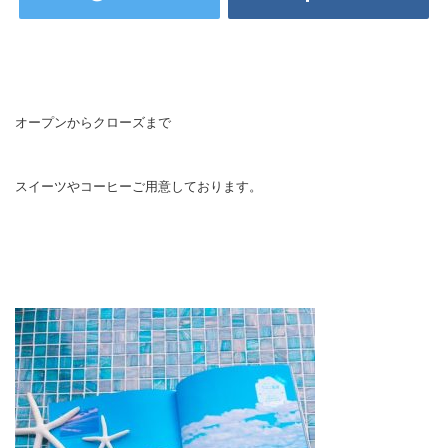
オープンからクローズまで
スイーツやコーヒーご用意しております。