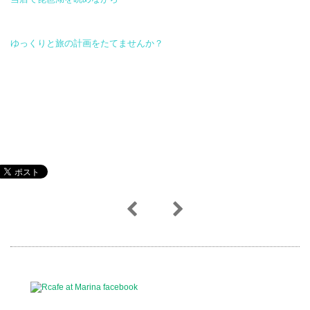
ゆっくりと旅の計画をたてませんか？