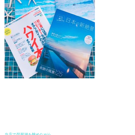
当店で琵琶湖を眺めながら