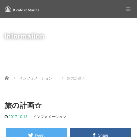
Information
Home
インフォメーション
旅の計画☆
旅の計画☆
2017.10.13
インフォメーション
Tweet
Share